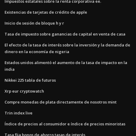
Impuestos estatales sobre la renta corporativa ee.
Existencias de tarjetas de crédito de apple
Inicio de sesión de bloque h y r
Tasa de impuesto sobre ganancias de capital en venta de casa
El efecto de la tasa de interés sobre la inversión y la demanda de
dinero en la economía de nigeria
Estados unidos alimentó el aumento de la tasa de impacto en la
india
Nikkei 225 tabla de futuros
Xrp eur cryptowatch
Compre monedas de plata directamente de nosotros mint
Trin index live
Índice de precios al consumidor e índice de precios minoristas
Tasa fija bonos de ahorro tasas de interés