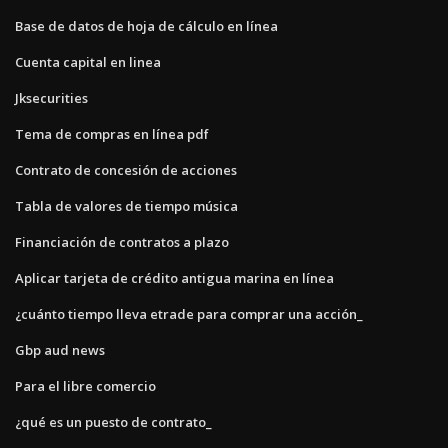
Base de datos de hoja de cálculo en línea
Cuenta capital en linea
Jksecurities
Tema de compras en línea pdf
Contrato de concesión de acciones
Tabla de valores de tiempo música
Financiación de contratos a plazo
Aplicar tarjeta de crédito antigua marina en línea
¿cuánto tiempo lleva etrade para comprar una acción_
Gbp aud news
Para el libre comercio
¿qué es un puesto de contrato_