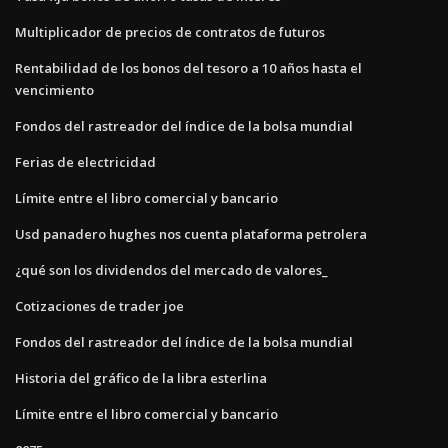
Multiplicador de precios de contratos de futuros
Rentabilidad de los bonos del tesoro a 10 años hasta el
vencimiento
Fondos del rastreador del índice de la bolsa mundial
Ferias de electricidad
Límite entre el libro comercial y bancario
Usd panadero hughes nos cuenta plataforma petrolera
¿qué son los dividendos del mercado de valores_
Cotizaciones de trader joe
Fondos del rastreador del índice de la bolsa mundial
Historia del gráfico de la libra esterlina
Límite entre el libro comercial y bancario