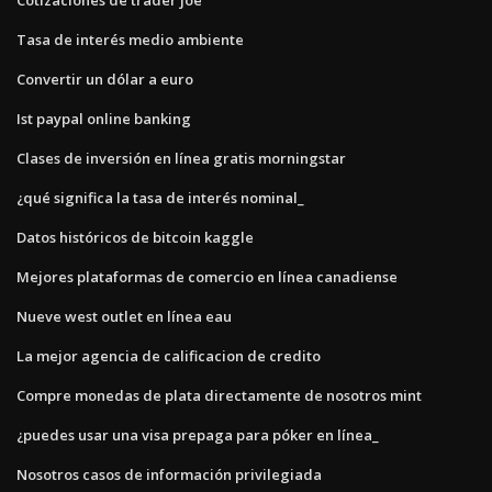
Tasa de interés medio ambiente
Convertir un dólar a euro
Ist paypal online banking
Clases de inversión en línea gratis morningstar
¿qué significa la tasa de interés nominal_
Datos históricos de bitcoin kaggle
Mejores plataformas de comercio en línea canadiense
Nueve west outlet en línea eau
La mejor agencia de calificacion de credito
Compre monedas de plata directamente de nosotros mint
¿puedes usar una visa prepaga para póker en línea_
Nosotros casos de información privilegiada