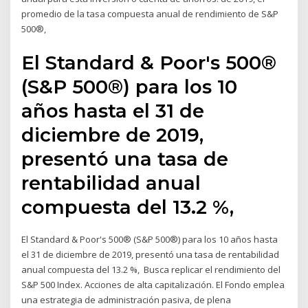
promedio de la tasa compuesta anual de rendimiento de S&P
500®,
El Standard & Poor's 500®
(S&P 500®) para los 10
años hasta el 31 de
diciembre de 2019,
presentó una tasa de
rentabilidad anual
compuesta del 13.2 %,
El Standard & Poor's 500® (S&P 500®) para los 10 años hasta
el 31 de diciembre de 2019, presentó una tasa de rentabilidad
anual compuesta del 13.2 %, Busca replicar el rendimiento del
S&P 500 Index. Acciones de alta capitalización. El Fondo emplea
una estrategia de administración pasiva, de plena