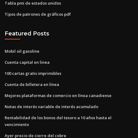
Tabla pmi de estados unidos
Tipos de patrones de gráficos pdf
Featured Posts
Mobil oil gasoline
Cuenta capital en linea
100 cartas gratis imprimibles
Cuenta de billetera en línea
Mejores plataformas de comercio en línea canadiense
Notas de interés variable de interés acumulado
Rentabilidad de los bonos del tesoro a 10 años hasta el
vencimiento
Ayer precio de cierre del cobre