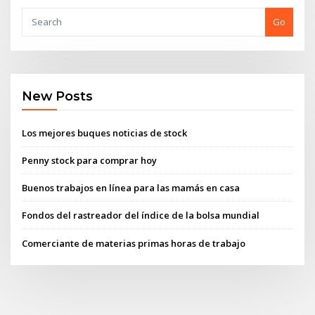
Go
New Posts
Los mejores buques noticias de stock
Penny stock para comprar hoy
Buenos trabajos en línea para las mamás en casa
Fondos del rastreador del índice de la bolsa mundial
Comerciante de materias primas horas de trabajo