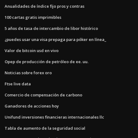
Anualidades de índice fijo pros y contras
100 cartas gratis imprimibles
5 años de tasa de intercambio de libor histórico
¿puedes usar una visa prepaga para póker en línea_
Valor de bitcoin usd en vivo
Opep de producción de petróleo de ee. uu.
Noticias sobre forex oro
Ftse live data
Comercio de compensación de carbono
Ganadores de acciones hoy
Unifund inversiones financieras internacionales llc
Tabla de aumento de la seguridad social