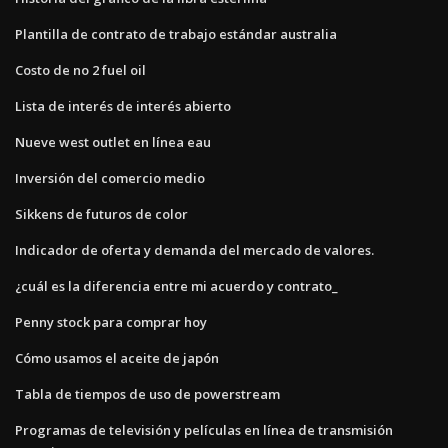
Plantilla de contrato de trabajo estándar australia
Costo de no 2 fuel oil
Lista de interés de interés abierto
Nueve west outlet en línea eau
Inversión del comercio medio
Sikkens de futuros de color
Indicador de oferta y demanda del mercado de valores.
¿cuál es la diferencia entre mi acuerdo y contrato_
Penny stock para comprar hoy
Cómo usamos el aceite de japón
Tabla de tiempos de uso de powerstream
Programas de televisión y películas en línea de transmisión