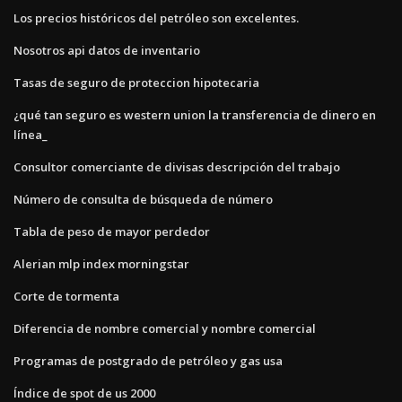
Los precios históricos del petróleo son excelentes.
Nosotros api datos de inventario
Tasas de seguro de proteccion hipotecaria
¿qué tan seguro es western union la transferencia de dinero en
línea_
Consultor comerciante de divisas descripción del trabajo
Número de consulta de búsqueda de número
Tabla de peso de mayor perdedor
Alerian mlp index morningstar
Corte de tormenta
Diferencia de nombre comercial y nombre comercial
Programas de postgrado de petróleo y gas usa
Índice de spot de us 2000