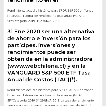
Rendimiento actual e histórico para SPDR S&P 500 en Yahoo
Finanzas. Historial de rendimiento total anual (%). Año.
SPYCategoría. 2019. 31,29%N/A. 2018.
31 Ene 2020 ser una alternativa
de ahorro e inversión para los
partícipes. inversiones y
rendimientos puede ser
obtenida en la administradora
(www.webchilena.cl) y en la
VANGUARD S&P 500 ETF Tasa
Anual de Costos (TAC)(*).
Rendimiento actual e histórico para SPDR S&P 500 en Yahoo
Finanzas. Historial de rendimiento total anual (%). Año.
SPYCategoría. 2019. 31,29%N/A. 2018. La tasa de rendimiento
anual para esta inversión o cuenta de ahorros. de 2019, el