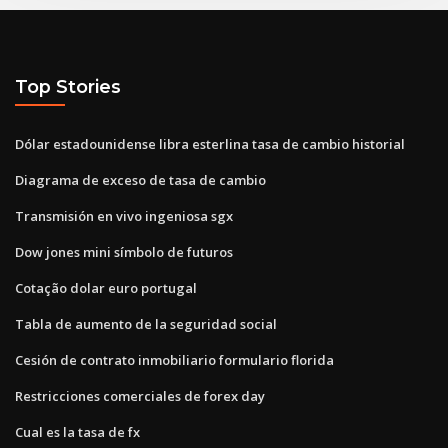
Top Stories
Dólar estadounidense libra esterlina tasa de cambio historial
Diagrama de exceso de tasa de cambio
Transmisión en vivo ingeniosa sgx
Dow jones mini símbolo de futuros
Cotação dolar euro portugal
Tabla de aumento de la seguridad social
Cesión de contrato inmobiliario formulario florida
Restricciones comerciales de forex day
Cual es la tasa de fx