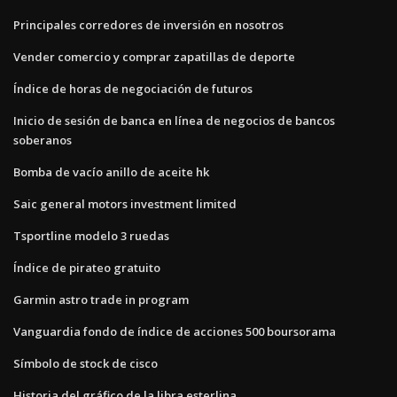
Principales corredores de inversión en nosotros
Vender comercio y comprar zapatillas de deporte
Índice de horas de negociación de futuros
Inicio de sesión de banca en línea de negocios de bancos
soberanos
Bomba de vacío anillo de aceite hk
Saic general motors investment limited
Tsportline modelo 3 ruedas
Índice de pirateo gratuito
Garmin astro trade in program
Vanguardia fondo de índice de acciones 500 boursorama
Símbolo de stock de cisco
Historia del gráfico de la libra esterlina