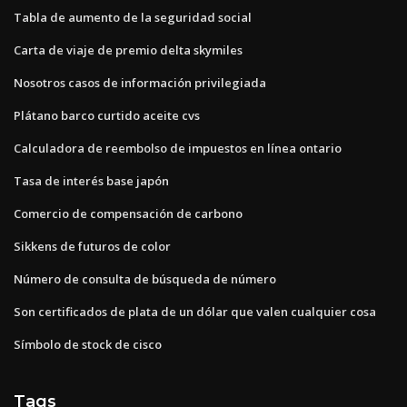
Tabla de aumento de la seguridad social
Carta de viaje de premio delta skymiles
Nosotros casos de información privilegiada
Plátano barco curtido aceite cvs
Calculadora de reembolso de impuestos en línea ontario
Tasa de interés base japón
Comercio de compensación de carbono
Sikkens de futuros de color
Número de consulta de búsqueda de número
Son certificados de plata de un dólar que valen cualquier cosa
Símbolo de stock de cisco
Tags