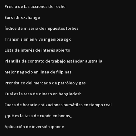
Precio de las acciones de roche
Euro idr exchange
Índice de miseria de impuestos forbes
Transmisión en vivo ingeniosa sgx
Lista de interés de interés abierto
Plantilla de contrato de trabajo estándar australia
Mejor negocio en linea de filipinas
Pronóstico del mercado de petróleo y gas
Cual es la tasa de dinero en bangladesh
Fuera de horario cotizaciones bursátiles en tiempo real
¿qué es la tasa de cupón en bonos_
Aplicación de inversión iphone