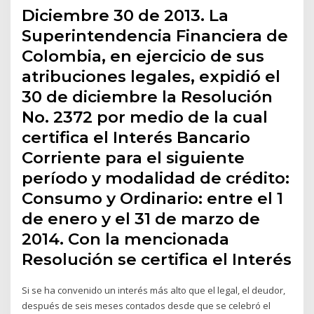
Diciembre 30 de 2013. La
Superintendencia Financiera de
Colombia, en ejercicio de sus
atribuciones legales, expidió el
30 de diciembre la Resolución
No. 2372 por medio de la cual
certifica el Interés Bancario
Corriente para el siguiente
período y modalidad de crédito:
Consumo y Ordinario: entre el 1
de enero y el 31 de marzo de
2014. Con la mencionada
Resolución se certifica el Interés
Si se ha convenido un interés más alto que el legal, el deudor,
después de seis meses contados desde que se celebró el