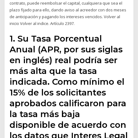
contrato, puede reembolsar el capital, cualquiera que sea el
plazo fijado para ello, dando aviso al acreedor con dos meses
de anticipación y pagando los intereses vencidos. Volver al
inicio Volver al indice. Artículo 2397.
1. Su Tasa Porcentual
Anual (APR, por sus siglas
en inglés) real podría ser
más alta que la tasa
indicada. Como mínimo el
15% de los solicitantes
aprobados calificaron para
la tasa más baja
disponible de acuerdo con
los datos que Interes Legal