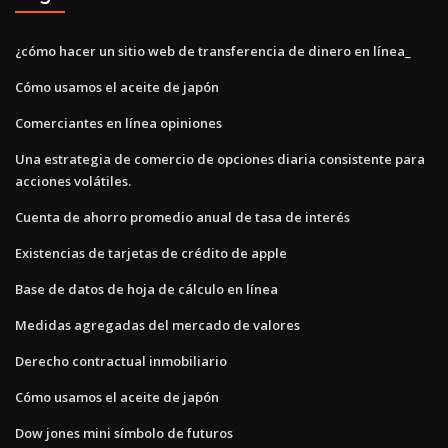
¿cómo hacer un sitio web de transferencia de dinero en línea_
Cómo usamos el aceite de japón
Comerciantes en línea opiniones
Una estrategia de comercio de opciones diaria consistente para
acciones volátiles.
Cuenta de ahorro promedio anual de tasa de interés
Existencias de tarjetas de crédito de apple
Base de datos de hoja de cálculo en línea
Medidas agregadas del mercado de valores
Derecho contractual inmobiliario
Cómo usamos el aceite de japón
Dow jones mini símbolo de futuros