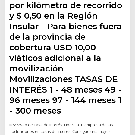
por kilómetro de recorrido
y $ 0,50 en la Región
Insular - Para bienes fuera
de la provincia de
cobertura USD 10,00
viáticos adicional a la
movilización
Movilizaciones TASAS DE
INTERÉS 1 - 48 meses 49 -
96 meses 97 - 144 meses 1
- 300 meses
IRS: Swap de Tasa de Interés. Libera a tu empresa de las
fluctuaciones en tasas de interés. Consigue una mayor