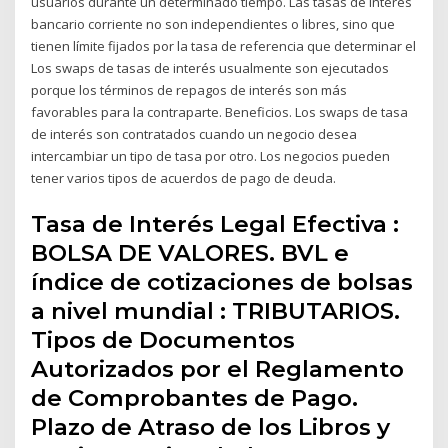
usuarios durante un determinado tiempo. Las tasas de interés
bancario corriente no son independientes o libres, sino que
tienen límite fijados por la tasa de referencia que determinar el
Los swaps de tasas de interés usualmente son ejecutados
porque los términos de repagos de interés son más
favorables para la contraparte. Beneficios. Los swaps de tasa
de interés son contratados cuando un negocio desea
intercambiar un tipo de tasa por otro. Los negocios pueden
tener varios tipos de acuerdos de pago de deuda.
Tasa de Interés Legal Efectiva :
BOLSA DE VALORES. BVL e
índice de cotizaciones de bolsas
a nivel mundial : TRIBUTARIOS.
Tipos de Documentos
Autorizados por el Reglamento
de Comprobantes de Pago.
Plazo de Atraso de los Libros y