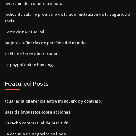
Inversión del comercio medio
Índice de salario promedio de la administración de la seguridad
social
Costo de no 2 fuel oil
Mejores refinerías de petróleo del mundo
Tabla de forex dinar iraquí
Ist paypal online banking
Featured Posts
¿cuál es la diferencia entre mi acuerdo y contrato_
Base de impuestos sobre acciones
Derecho contractual de rescisión
La escuela de negocios en linea