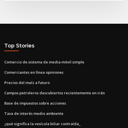
Top Stories
Comercio de sistema de media móvil simple
Comerciantes en línea opiniones
Precios del maíz a futuro
Campos petroleros descubiertos recientemente en irán
Base de impuestos sobre acciones
Tasa de interés medio ambiente
¿qué significa la vesícula biliar contraída_