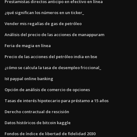
Prestamistas directos anticipo en efectivo en línea
¿qué significan los números en un ticker_
Vender mis regalías de gas de petróleo
Análisis del precio de las acciones de manappuram
Feria de magia en línea
Precio de las acciones del petróleo india en bse
¿cómo se calcula la tasa de desempleo friccional_
Ist paypal online banking
Opción de análisis de comercio de opciones
Tasas de interés hipotecario para préstamo a 15 años
Derecho contractual de rescisión
Datos históricos de bitcoin kaggle
Fondos de índice de libertad de fidelidad 2030