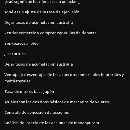
¿qué significan los números en un ticker_
¿qué es un ajuste de la tasa de ejecución_
Dejar tasas de acumulación australia
Vender comercio y comprar zapatillas de deporte
Son tóxicos al óleo
Jksecurities
Dejar tasas de acumulación australia
Ventajas y desventajas de los acuerdos comerciales bilaterales y
multilaterales.
Tasa de interés base japón
¿cuáles son los dos tipos básicos de mercados de valores_
Contrato de concesión de acciones
Análisis del precio de las acciones de manappuram