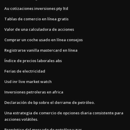
Au cotizaciones inversiones pty ltd
Tablas de comercio en línea gratis
Valor de una calculadora de acciones
Comprar un coche usado en línea consejos
Registrarse vanilla mastercard en línea
Índice de precios laborales abs
Ferias de electricidad
Usd inr live market watch
Inversiones petroleras en africa
Declaración de bp sobre el derrame de petróleo.
Una estrategia de comercio de opciones diaria consistente para
acciones volátiles.
Pronóstico del mercado de petróleo y gas