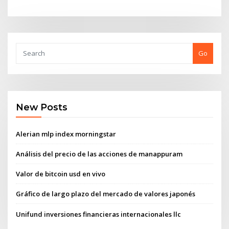
Go
New Posts
Alerian mlp index morningstar
Análisis del precio de las acciones de manappuram
Valor de bitcoin usd en vivo
Gráfico de largo plazo del mercado de valores japonés
Unifund inversiones financieras internacionales llc