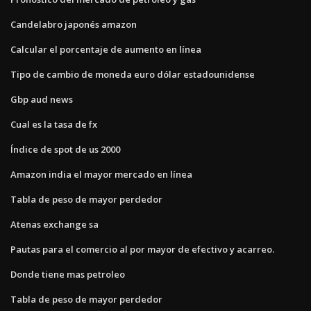
Candelabro japonés amazon
Calcular el porcentaje de aumento en línea
Tipo de cambio de moneda euro dólar estadounidense
Gbp aud news
Cual es la tasa de fx
Índice de spot de us 2000
Amazon india el mayor mercado en línea
Tabla de peso de mayor perdedor
Atenas exchange sa
Pautas para el comercio al por mayor de efectivo y acarreo.
Donde tiene mas petroleo
Tabla de peso de mayor perdedor