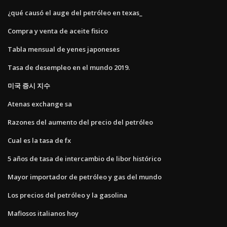
¿qué causó el auge del petróleo en texas_
Compra y venta de aceite fisico
Tabla mensual de yenes japoneses
Tasa de desempleo en el mundo 2019.
미국 증시 지수
Atenas exchange sa
Razones del aumento del precio del petróleo
Cual es la tasa de fx
5 años de tasa de intercambio de libor histórico
Mayor importador de petróleo y gas del mundo
Los precios del petróleo y la gasolina
Mafiosos italianos hoy