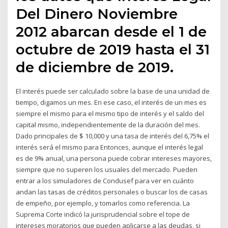
Del Dinero Noviembre
2012 abarcan desde el 1 de
octubre de 2019 hasta el 31
de diciembre de 2019.
El interés puede ser calculado sobre la base de una unidad de
tiempo, digamos un mes. En ese caso, el interés de un mes es
siempre el mismo para el mismo tipo de interés y el saldo del
capital mismo, independientemente de la duración del mes.
Dado principales de $ 10,000 y una tasa de interés del 6,75% el
interés será el mismo para Entonces, aunque el interés legal
es de 9% anual, una persona puede cobrar intereses mayores,
siempre que no superen los usuales del mercado. Pueden
entrar a los simuladores de Condusef para ver en cuánto
andan las tasas de créditos personales o buscar los de casas
de empeño, por ejemplo, y tomarlos como referencia. La
Suprema Corte indicó la jurisprudencial sobre el tope de
intereses moratorios que pueden aplicarse a las deudas, si