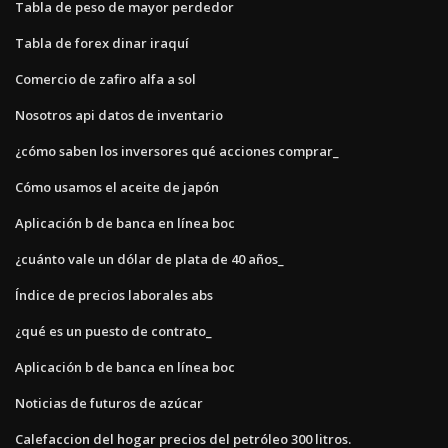
Tabla de peso de mayor perdedor
Tabla de forex dinar iraquí
Comercio de zafiro alfa a sol
Nosotros api datos de inventario
¿cómo saben los inversores qué acciones comprar_
Cómo usamos el aceite de japón
Aplicación b de banca en línea boc
¿cuánto vale un dólar de plata de 40 años_
Índice de precios laborales abs
¿qué es un puesto de contrato_
Aplicación b de banca en línea boc
Noticias de futuros de azúcar
Calefaccion del hogar precios del petróleo 300 litros.