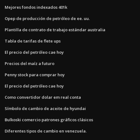
Mejores fondos indexados 401k
Opep de producción de petróleo de ee. uu.
Plantilla de contrato de trabajo estándar australia
Tabla de tarifas de flete ups
El precio del petróleo cae hoy
Precios del maíz a futuro
Penny stock para comprar hoy
El precio del petróleo cae hoy
Como convertidor dolar em real conta
Símbolo de cambio de aceite de hyundai
Bulkoski comercio patrones gráficos clásicos
Diferentes tipos de cambio en venezuela.