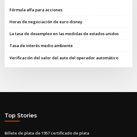
Fórmula alfa para acciones
Horas de negociación de euro disney
La tasa de desempleo en las medidas de estados unidos
Tasa de interés medio ambiente
Verificación del valor del auto del operador automático
Top Stories
Billete de plata de 1957 certificado de plata