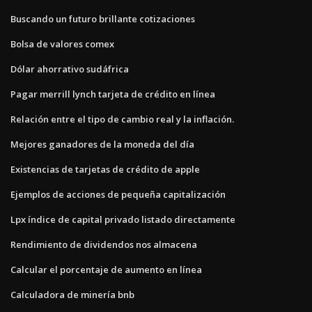
Buscando un futuro brillante cotizaciones
Bolsa de valores comex
Dólar ahorrativo sudáfrica
Pagar merrill lynch tarjeta de crédito en línea
Relación entre el tipo de cambio real y la inflación.
Mejores ganadores de la moneda del día
Existencias de tarjetas de crédito de apple
Ejemplos de acciones de pequeña capitalización
Lpx índice de capital privado listado directamente
Rendimiento de dividendos nos almacena
Calcular el porcentaje de aumento en línea
Calculadora de minería bnb