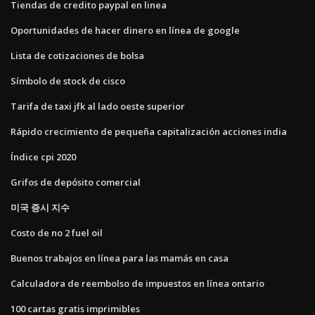
Tiendas de credito paypal en linea
Oportunidades de hacer dinero en línea de google
Lista de cotizaciones de bolsa
Símbolo de stock de cisco
Tarifa de taxi jfk al lado oeste superior
Rápido crecimiento de pequeña capitalización acciones india
Índice cpi 2020
Grifos de depósito comercial
미국 증시 지수
Costo de no 2 fuel oil
Buenos trabajos en línea para las mamás en casa
Calculadora de reembolso de impuestos en línea ontario
100 cartas gratis imprimibles