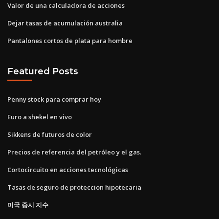
Valor de una calculadora de acciones
Dejar tasas de acumulación australia
Pantalones cortos de plata para hombre
Featured Posts
Penny stock para comprar hoy
Euro a shekel en vivo
Sikkens de futuros de color
Precios de referencia del petróleo y el gas.
Cortocircuito en acciones tecnológicas
Tasas de seguro de proteccion hipotecaria
미국 증시 지수