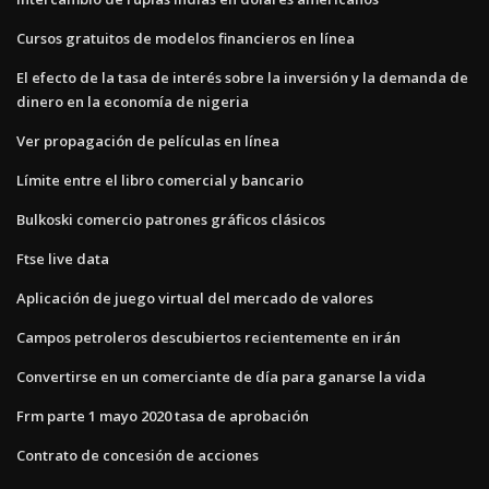
Cursos gratuitos de modelos financieros en línea
El efecto de la tasa de interés sobre la inversión y la demanda de
dinero en la economía de nigeria
Ver propagación de películas en línea
Límite entre el libro comercial y bancario
Bulkoski comercio patrones gráficos clásicos
Ftse live data
Aplicación de juego virtual del mercado de valores
Campos petroleros descubiertos recientemente en irán
Convertirse en un comerciante de día para ganarse la vida
Frm parte 1 mayo 2020 tasa de aprobación
Contrato de concesión de acciones