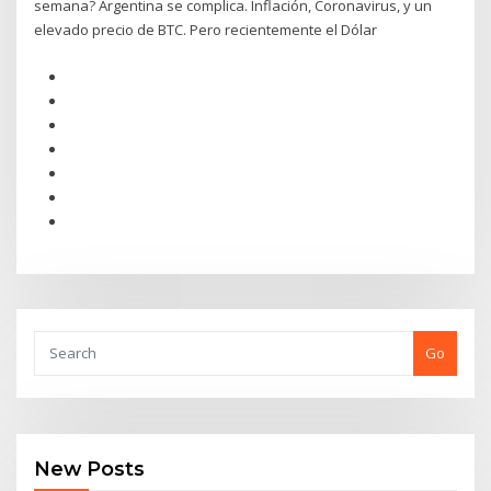
semana? Argentina se complica. Inflación, Coronavirus, y un
elevado precio de BTC. Pero recientemente el Dólar
Go
New Posts