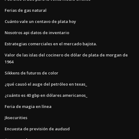
Ferias de gas natural
Cuánto vale un centavo de plata hoy
Nosotros api datos de inventario
Estrategias comerciales en el mercado bajista.
Valor de las islas del cocinero de dólar de plata de morgan de
1964
Sikkens de futuros de color
¿qué causó el auge del petróleo en texas_
¿cuánto es 40 gbp en dólares americanos_
Feria de magia en línea
Jksecurities
Encuesta de previsión de audusd