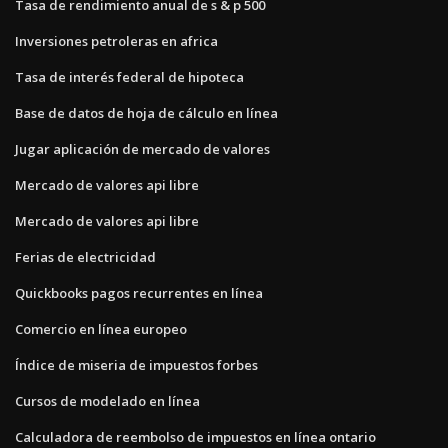
Tasa de rendimiento anual de s & p 500
Inversiones petroleras en africa
Tasa de interés federal de hipoteca
Base de datos de hoja de cálculo en línea
Jugar aplicación de mercado de valores
Mercado de valores api libre
Mercado de valores api libre
Ferias de electricidad
Quickbooks pagos recurrentes en línea
Comercio en línea europeo
Índice de miseria de impuestos forbes
Cursos de modelado en línea
Calculadora de reembolso de impuestos en línea ontario