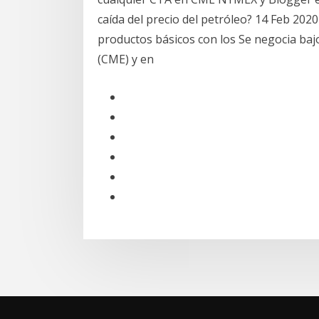
caída del precio del petróleo? 14 Feb 202
productos básicos con los Se negocia bajo
(CME) y en