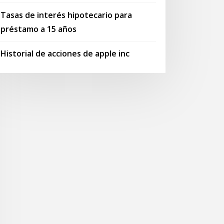
Tasas de interés hipotecario para
préstamo a 15 años
Historial de acciones de apple inc