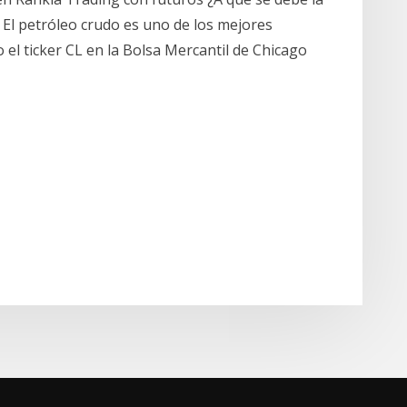
0 El petróleo crudo es uno de los mejores
 el ticker CL en la Bolsa Mercantil de Chicago