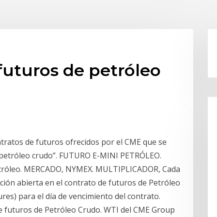
 futuros de petróleo
tratos de futuros ofrecidos por el CME que se
 “petróleo crudo”. FUTURO E-MINI PETRÓLEO.
etróleo. MERCADO, NYMEX. MULTIPLICADOR, Cada
ción abierta en el contrato de futuros de Petróleo
es) para el día de vencimiento del contrato.
de futuros de Petróleo Crudo. WTI del CME Group