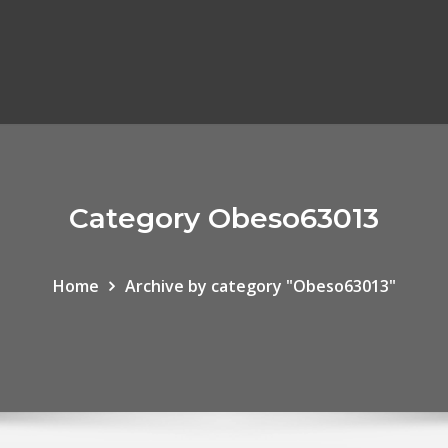
Category Obeso63013
Home
Archive by category "Obeso63013"