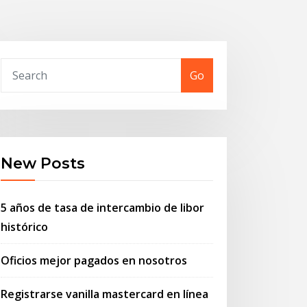
Go
New Posts
5 años de tasa de intercambio de libor
histórico
Oficios mejor pagados en nosotros
Registrarse vanilla mastercard en línea