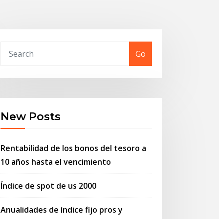
Go
New Posts
Rentabilidad de los bonos del tesoro a
10 años hasta el vencimiento
Índice de spot de us 2000
Anualidades de índice fijo pros y