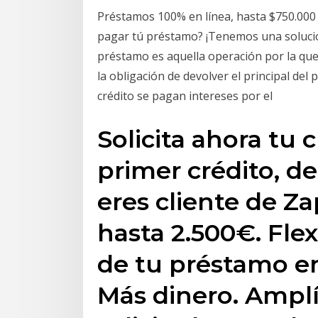
Préstamos 100% en línea, hasta $750.000 
pagar tú préstamo? ¡Tenemos una solución
préstamo es aquella operación por la que 
la obligación de devolver el principal de
crédito se pagan intereses por el
Solicita ahora tu 
primer crédito, de
eres cliente de Z
hasta 2.500€. Flex
de tu préstamo e
Más dinero. Amplí