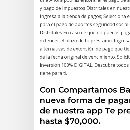
y pago de Impuestos Distritales en nuest
Ingresa a la tienda de pagos; Selecciona e
para el pago de aportes seguridad social
Distritales En caso de que no puedas pag
extender el plazo de tu préstamo. Ingresa
alternativas de extensión de pago que tie
de la fecha original de vencimiento. Solici
inversión 100% DIGITAL. Descubre todos 
tiene para ti.
Con Compartamos Ban
nueva forma de pagar
de nuestra app Te pr
hasta $70,000.