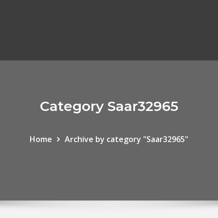
Category Saar32965
Home
Archive by category "Saar32965"