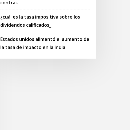
contras
¿cuál es la tasa impositiva sobre los
dividendos calificados_
Estados unidos alimentó el aumento de
la tasa de impacto en la india